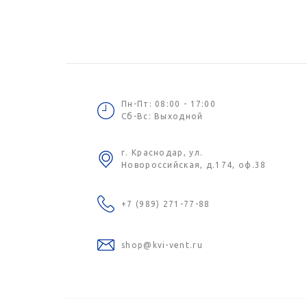
Пн-Пт: 08:00 - 17:00
Сб-Вс: Выходной
г. Краснодар, ул.
Новороссийская, д.174, оф.38
+7 (989) 271-77-88
shop@kvi-vent.ru