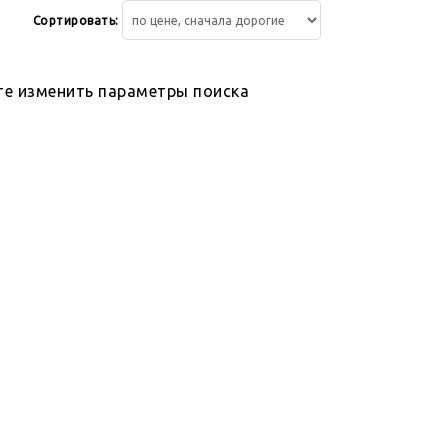
Сортировать:
те изменить параметры поиска