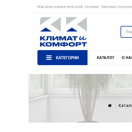
Магазин климатической техники. Удачных покупок
КАТЕГОРИИ
КАТАЛОГ
О НА
Катал