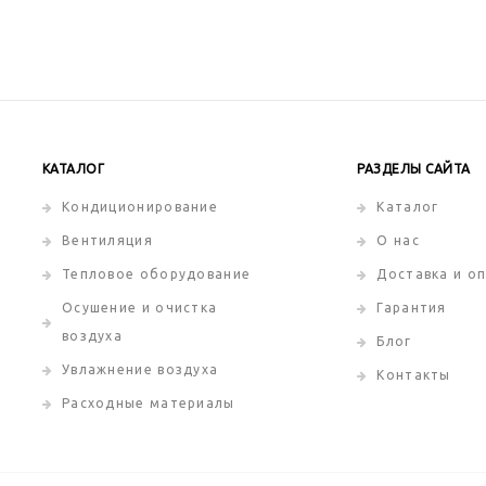
КАТАЛОГ
РАЗДЕЛЫ САЙТА
Кондиционирование
Каталог
Вентиляция
О нас
Тепловое оборудование
Доставка и о
Осушение и очистка
Гарантия
воздуха
Блог
Увлажнение воздуха
Контакты
Расходные материалы