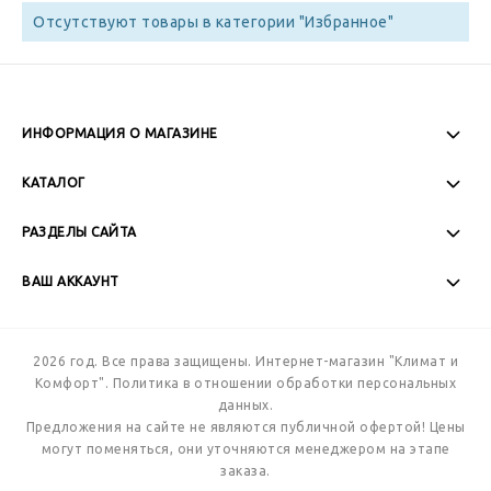
Отсутствуют товары в категории "Избранное"
ИНФОРМАЦИЯ О МАГАЗИНЕ
Пн-Пт: 08:00 - 17:00
КАТАЛОГ
Сб-Вс: Выходной
РАЗДЕЛЫ САЙТА
ВАШ АККАУНТ
+7 (989) 271-77-88
2026 год. Все права защищены. Интернет-магазин "Климат и
Комфорт".
Политика в отношении обработки персональных
данных.
Предложения на сайте не являются публичной офертой! Цены
могут поменяться, они уточняются менеджером на этапе
заказа.