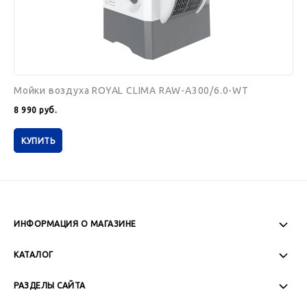
Мойки воздуха ROYAL CLIMA RAW-A300/6.0-WT
8 990
руб.
КУПИТЬ
ИНФОРМАЦИЯ О МАГАЗИНЕ
Пн-Пт: 08:00 - 17:00
КАТАЛОГ
Сб-Вс: Выходной
РАЗДЕЛЫ САЙТА