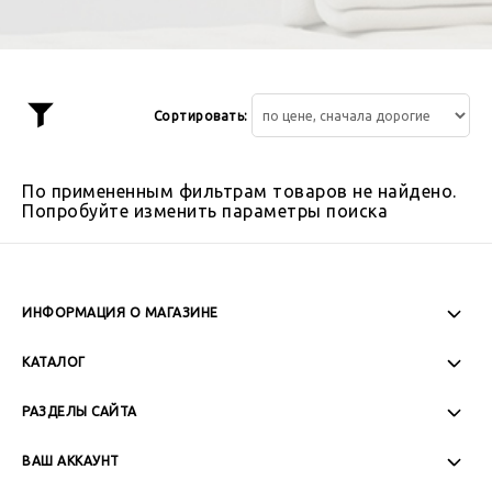
Сортировать:
Показать
фильтр
По примененным фильтрам товаров не найдено.
Попробуйте изменить параметры поиска
ИНФОРМАЦИЯ О МАГАЗИНЕ
Пн-Пт: 08:00 - 17:00
КАТАЛОГ
Сб-Вс: Выходной
РАЗДЕЛЫ САЙТА
ВАШ АККАУНТ