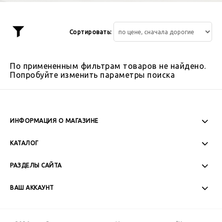
Сортировать:
Показать
фильтр
По примененным фильтрам товаров не найдено.
Попробуйте изменить параметры поиска
ИНФОРМАЦИЯ О МАГАЗИНЕ
Пн-Пт: 08:00 - 17:00
КАТАЛОГ
Сб-Вс: Выходной
РАЗДЕЛЫ САЙТА
ВАШ АККАУНТ
+7 (989) 271-77-88