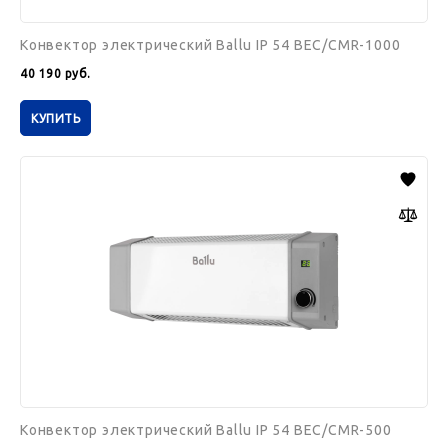
Конвектор электрический Ballu IP 54 BEC/CMR-1000
40 190
руб.
КУПИТЬ
Конвектор
электрический
Ballu
IP
54
BEC/CMR-
500
Конвектор электрический Ballu IP 54 BEC/CMR-500