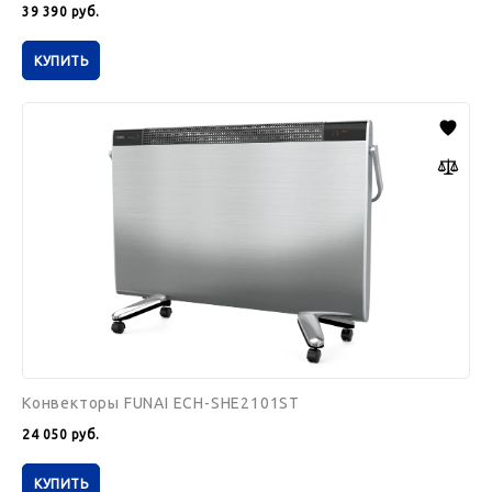
39 390
руб.
КУПИТЬ
Конвекторы
FUNAI
ECH-
SHE2101ST
Конвекторы FUNAI ECH-SHE2101ST
24 050
руб.
КУПИТЬ