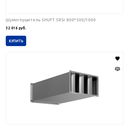
Шумоглушитель SHUFT SRSr 800*500/1000
32 016
руб.
КУПИТЬ
Шумоглушитель
SHUFT
SRSr
900*500/1000