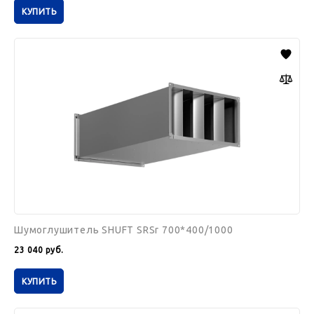
КУПИТЬ
Шумоглушитель
SHUFT
SRSr
700*400/1000
Шумоглушитель SHUFT SRSr 700*400/1000
23 040
руб.
КУПИТЬ
Шумоглушитель