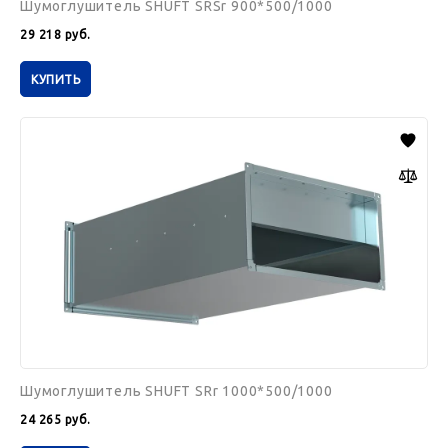
Шумоглушитель SHUFT SRSr 900*500/1000
29 218
руб.
КУПИТЬ
Шумоглушитель
SHUFT
SRr
1000*500/1000
Шумоглушитель SHUFT SRr 1000*500/1000
24 265
руб.