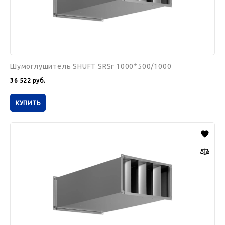
Шумоглушитель SHUFT SRSr 1000*500/1000
36 522
руб.
КУПИТЬ
Шумоглушитель
SHUFT
SRSr
800*500/1000