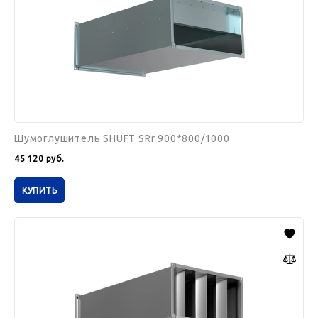
Шумоглушитель SHUFT SRr 900*800/1000
45 120
руб.
КУПИТЬ
Шумоглушитель
SHUFT
SRSr
1000*500/1000