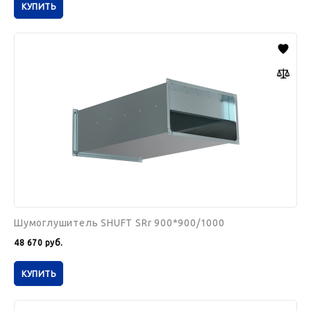
КУПИТЬ
Шумоглушитель
SHUFT
SRr
900*900/1000
Шумоглушитель SHUFT SRr 900*900/1000
48 670
руб.
КУПИТЬ
Шумоглушитель