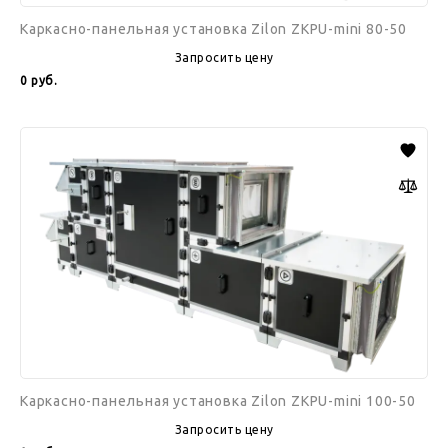
Каркасно-панельная установка Zilon ZKPU-mini 80-50
Запросить цену
0
руб.
Каркасно-
панельная
установка
Zilon
ZKPU-
mini
100-
50
Каркасно-панельная установка Zilon ZKPU-mini 100-50
Запросить цену