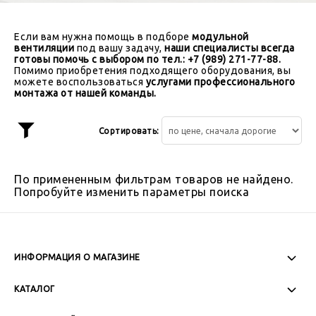
Если вам нужна помощь в подборе
модульной
вентиляции
под вашу задачу,
наши специалисты всегда
готовы помочь с выбором по тел.: +7 (989) 271-77-88.
Помимо приобретения подходящего оборудования, вы
можете воспользоваться
услугами профессионального
монтажа от нашей команды.
Сортировать:
Показать
фильтр
По примененным фильтрам товаров не найдено.
Попробуйте изменить параметры поиска
ИНФОРМАЦИЯ О МАГАЗИНЕ
Пн-Пт: 08:00 - 17:00
КАТАЛОГ
Сб-Вс: Выходной