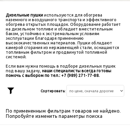
Дизельные пушки
используются для обогрева
наземного и воздушного транспорта и эффективного
обогрева открытых площадок. Оборудование работает
на дизельном топливе и обладает вместительным
баком, устойчиво к экстремальным условиям
эксплуатации благодаря применению
высококачественных материалов. Пушки обладают
камерой сгорания из нержавеющей стали, оснащаются
топливным фильтром и продвинутой топливной
системой.
Если вам нужна помощь в подборе дизельных пушек
под вашу задачу,
наши специалисты всегда готовы
помочь с выбором по тел.: +7 (989) 271-77-88.
Сортировать:
Показать
фильтр
По примененным фильтрам товаров не найдено.
Попробуйте изменить параметры поиска