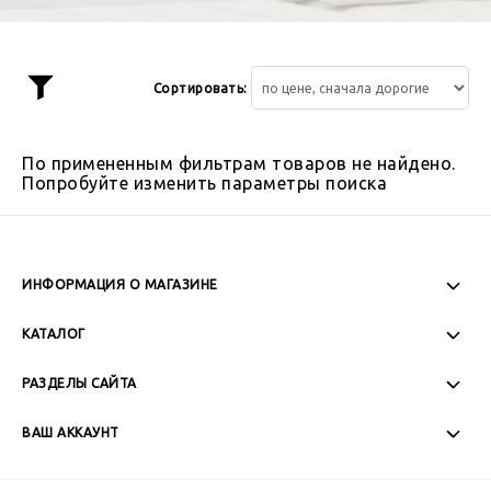
Сортировать:
Показать
фильтр
По примененным фильтрам товаров не найдено.
Попробуйте изменить параметры поиска
ИНФОРМАЦИЯ О МАГАЗИНЕ
Пн-Пт: 08:00 - 17:00
КАТАЛОГ
Сб-Вс: Выходной
РАЗДЕЛЫ САЙТА
ВАШ АККАУНТ
+7 (989) 271-77-88