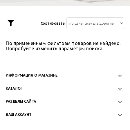
Сортировать:
Показать
фильтр
По примененным фильтрам товаров не найдено.
Попробуйте изменить параметры поиска
ИНФОРМАЦИЯ О МАГАЗИНЕ
Пн-Пт: 08:00 - 17:00
КАТАЛОГ
Сб-Вс: Выходной
РАЗДЕЛЫ САЙТА
ВАШ АККАУНТ
+7 (989) 271-77-88