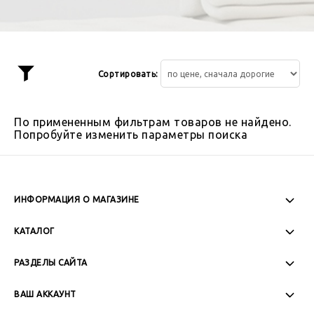
Сортировать:
Показать
фильтр
По примененным фильтрам товаров не найдено.
Попробуйте изменить параметры поиска
ИНФОРМАЦИЯ О МАГАЗИНЕ
Пн-Пт: 08:00 - 17:00
КАТАЛОГ
Сб-Вс: Выходной
РАЗДЕЛЫ САЙТА
ВАШ АККАУНТ