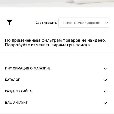
Сортировать:
Показать
фильтр
По примененным фильтрам товаров не найдено.
Попробуйте изменить параметры поиска
ИНФОРМАЦИЯ О МАГАЗИНЕ
Пн-Пт: 08:00 - 17:00
КАТАЛОГ
Сб-Вс: Выходной
РАЗДЕЛЫ САЙТА
ВАШ АККАУНТ
+7 (989) 271-77-88