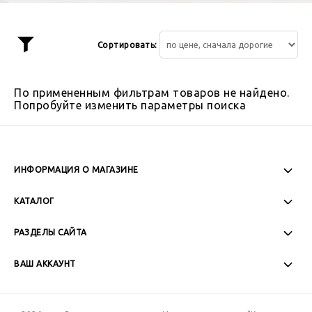
Сортировать:
Показать
фильтр
По примененным фильтрам товаров не найдено.
Попробуйте изменить параметры поиска
ИНФОРМАЦИЯ О МАГАЗИНЕ
Пн-Пт: 08:00 - 17:00
КАТАЛОГ
Сб-Вс: Выходной
РАЗДЕЛЫ САЙТА
ВАШ АККАУНТ
+7 (989) 271-77-88