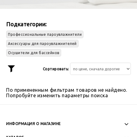
Подкатегории:
Профессиональные пароувлажнители
Аксессуары для пароувлажнителей
Осушители для бассейнов
Сортировать:
Показать
фильтр
По примененным фильтрам товаров не найдено.
Попробуйте изменить параметры поиска
ИНФОРМАЦИЯ О МАГАЗИНЕ
Пн-Пт: 08:00 - 17:00