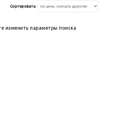
Сортировать:
те изменить параметры поиска