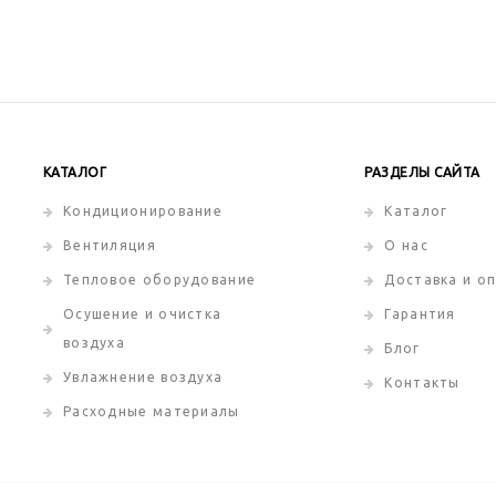
КАТАЛОГ
РАЗДЕЛЫ САЙТА
Кондиционирование
Каталог
Вентиляция
О нас
Тепловое оборудование
Доставка и о
Осушение и очистка
Гарантия
воздуха
Блог
Увлажнение воздуха
Контакты
Расходные материалы