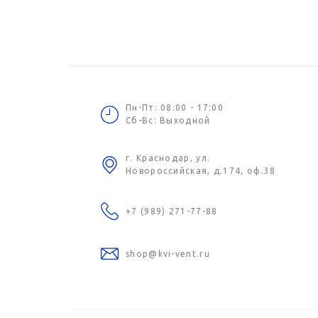
Пн-Пт: 08:00 - 17:00
Сб-Вс: Выходной
г. Краснодар, ул.
Новороссийская, д.174, оф.38
+7 (989) 271-77-88
shop@kvi-vent.ru