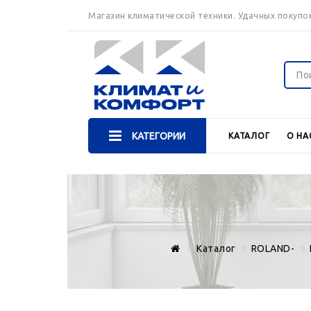
Магазин климатической техники. Удачных покупок
КАТЕГОРИИ
КАТАЛОГ
О НА
Каталог
ROLAND-