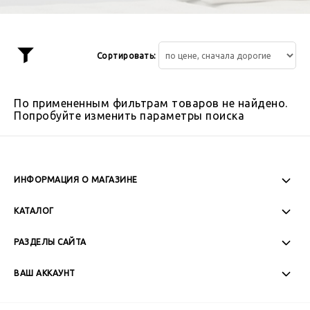
Сортировать:
Показать
фильтр
По примененным фильтрам товаров не найдено.
Попробуйте изменить параметры поиска
ИНФОРМАЦИЯ О МАГАЗИНЕ
Пн-Пт: 08:00 - 17:00
КАТАЛОГ
Сб-Вс: Выходной
РАЗДЕЛЫ САЙТА
ВАШ АККАУНТ
+7 (989) 271-77-88