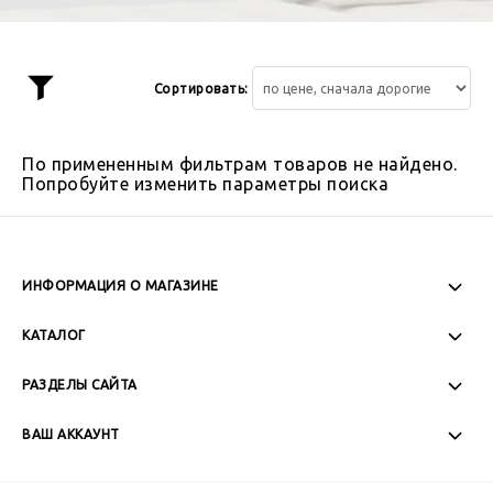
Сортировать:
Показать
фильтр
По примененным фильтрам товаров не найдено.
Попробуйте изменить параметры поиска
ИНФОРМАЦИЯ О МАГАЗИНЕ
Пн-Пт: 08:00 - 17:00
КАТАЛОГ
Сб-Вс: Выходной
РАЗДЕЛЫ САЙТА
ВАШ АККАУНТ
+7 (989) 271-77-88