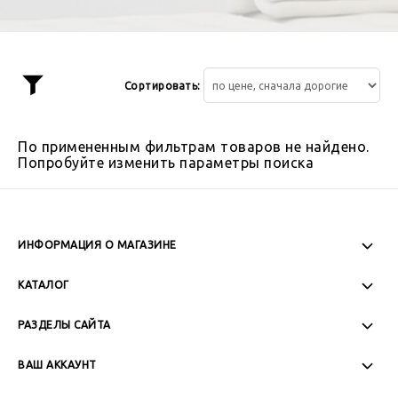
Сортировать:
Показать
фильтр
По примененным фильтрам товаров не найдено.
Попробуйте изменить параметры поиска
ИНФОРМАЦИЯ О МАГАЗИНЕ
Пн-Пт: 08:00 - 17:00
КАТАЛОГ
Сб-Вс: Выходной
РАЗДЕЛЫ САЙТА
ВАШ АККАУНТ
+7 (989) 271-77-88