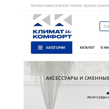
Магазин климатической техники. Удачных покупок
КАТЕГОРИИ
КАТАЛОГ
О НА
АКСЕССУАРЫ И СМЕНН
Аксессуары 