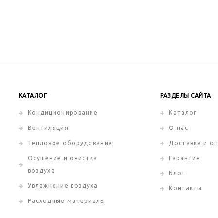
КАТАЛОГ
РАЗДЕЛЫ САЙТА
Кондиционирование
Каталог
Вентиляция
О нас
Тепловое оборудование
Доставка и о
Осушение и очистка
Гарантия
воздуха
Блог
Увлажнение воздуха
Контакты
Расходные материалы