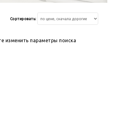
Сортировать:
те изменить параметры поиска