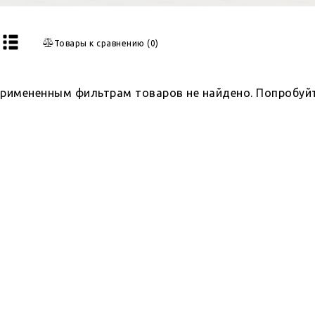
Товары к сравнению
(
0
)
примененным фильтрам товаров не найдено. Попробуй