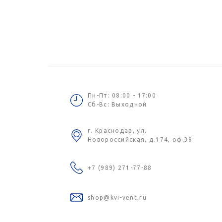
Пн-Пт: 08:00 - 17:00
Сб-Вс: Выходной
г. Краснодар, ул.
Новороссийская, д.174, оф.38
+7 (989) 271-77-88
shop@kvi-vent.ru