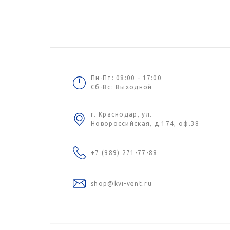
Пн-Пт: 08:00 - 17:00
Сб-Вс: Выходной
г. Краснодар, ул.
Новороссийская, д.174, оф.38
+7 (989) 271-77-88
shop@kvi-vent.ru