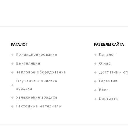
КАТАЛОГ
РАЗДЕЛЫ САЙТА
Кондиционирование
Каталог
Вентиляция
О нас
Тепловое оборудование
Доставка и о
Осушение и очистка
Гарантия
воздуха
Блог
Увлажнение воздуха
Контакты
Расходные материалы