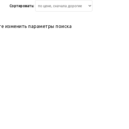
Сортировать:
те изменить параметры поиска