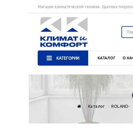
Магазин климатической техники. Удачных покупок
КАТЕГОРИИ
КАТАЛОГ
О НА
Каталог
ROLAND-