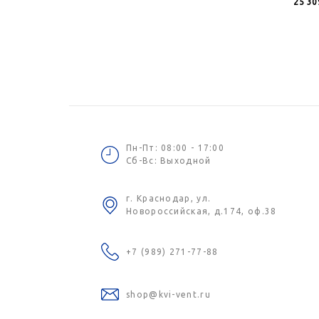
25 30
Пн-Пт: 08:00 - 17:00
Сб-Вс: Выходной
г. Краснодар, ул.
Новороссийская, д.174, оф.38
+7 (989) 271-77-88
shop@kvi-vent.ru