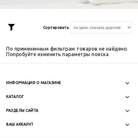
Сортировать:
Показать
фильтр
По примененным фильтрам товаров не найдено.
Попробуйте изменить параметры поиска
ИНФОРМАЦИЯ О МАГАЗИНЕ
Пн-Пт: 08:00 - 17:00
КАТАЛОГ
Сб-Вс: Выходной
РАЗДЕЛЫ САЙТА
ВАШ АККАУНТ
+7 (989) 271-77-88