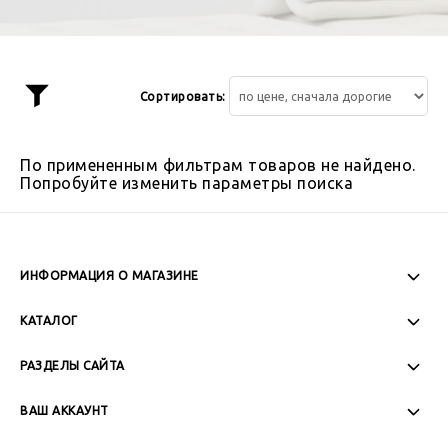
Сортировать:
Показать
фильтр
По примененным фильтрам товаров не найдено.
Попробуйте изменить параметры поиска
ИНФОРМАЦИЯ О МАГАЗИНЕ
Пн-Пт: 08:00 - 17:00
КАТАЛОГ
Сб-Вс: Выходной
РАЗДЕЛЫ САЙТА
ВАШ АККАУНТ
+7 (989) 271-77-88