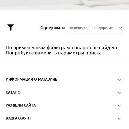
Сортировать:
Показать
фильтр
По примененным фильтрам товаров не найдено.
Попробуйте изменить параметры поиска
ИНФОРМАЦИЯ О МАГАЗИНЕ
Пн-Пт: 08:00 - 17:00
КАТАЛОГ
Сб-Вс: Выходной
РАЗДЕЛЫ САЙТА
ВАШ АККАУНТ
+7 (989) 271-77-88