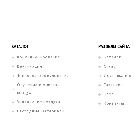
КАТАЛОГ
РАЗДЕЛЫ САЙТА
Кондиционирование
Каталог
Вентиляция
О нас
Тепловое оборудование
Доставка и о
Осушение и очистка
Гарантия
воздуха
Блог
Увлажнение воздуха
Контакты
Расходные материалы