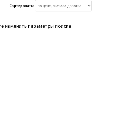
Сортировать:
те изменить параметры поиска