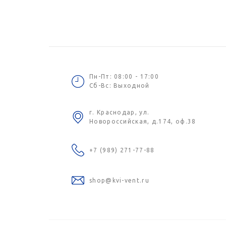
Пн-Пт: 08:00 - 17:00
Сб-Вс: Выходной
г. Краснодар, ул.
Новороссийская, д.174, оф.38
+7 (989) 271-77-88
shop@kvi-vent.ru