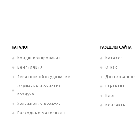
КАТАЛОГ
РАЗДЕЛЫ САЙТА
Кондиционирование
Каталог
Вентиляция
О нас
Тепловое оборудование
Доставка и о
Осушение и очистка
Гарантия
воздуха
Блог
Увлажнение воздуха
Контакты
Расходные материалы