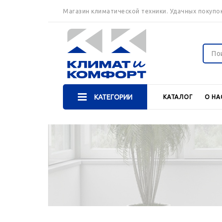
Магазин климатической техники. Удачных покупок
КАТЕГОРИИ
КАТАЛОГ
О НА