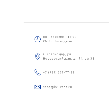
Пн-Пт: 08:00 - 17:00
Сб-Вс: Выходной
г. Краснодар, ул.
Новороссийская, д.174, оф.38
+7 (989) 271-77-88
shop@kvi-vent.ru