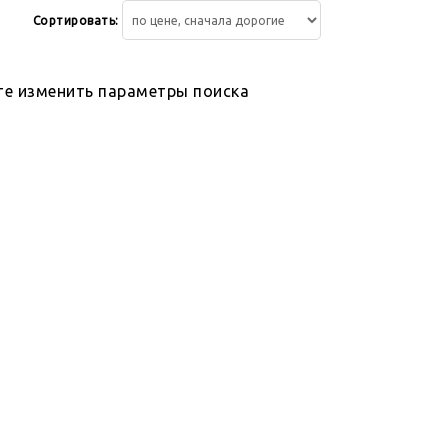
Сортировать:
те изменить параметры поиска