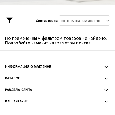
Сортировать:
Показать
фильтр
По примененным фильтрам товаров не найдено.
Попробуйте изменить параметры поиска
ИНФОРМАЦИЯ О МАГАЗИНЕ
Пн-Пт: 08:00 - 17:00
КАТАЛОГ
Сб-Вс: Выходной
РАЗДЕЛЫ САЙТА
ВАШ АККАУНТ
+7 (989) 271-77-88