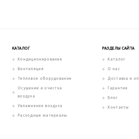
КАТАЛОГ
РАЗДЕЛЫ САЙТА
Кондиционирование
Каталог
Вентиляция
О нас
Тепловое оборудование
Доставка и о
Осушение и очистка
Гарантия
воздуха
Блог
Увлажнение воздуха
Контакты
Расходные материалы