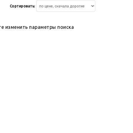
Сортировать:
те изменить параметры поиска