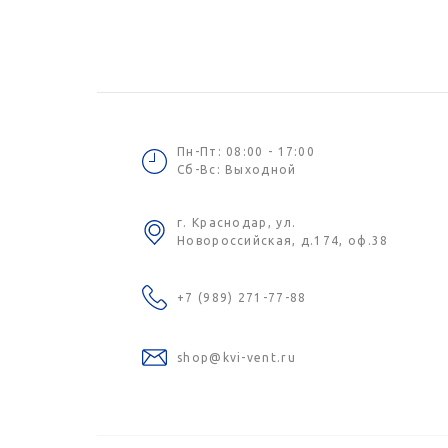
Пн-Пт: 08:00 - 17:00
Сб-Вс: Выходной
г. Краснодар, ул.
Новороссийская, д.174, оф.38
+7 (989) 271-77-88
shop@kvi-vent.ru