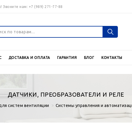
! Звоните нам:
+7 (989) 271-77-88
Войти
Регистраци
С
ДОСТАВКА И ОПЛАТА
ГАРАНТИЯ
БЛОГ
КОНТАКТЫ
Валюта
€
$
ДАТЧИКИ, ПРЕОБРАЗОВАТЕЛИ И РЕЛЕ
для систем вентиляции
Системы управления и автоматизац