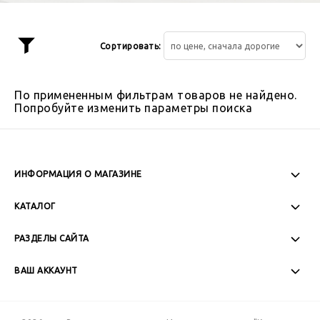
Сортировать:
Показать
фильтр
По примененным фильтрам товаров не найдено.
Попробуйте изменить параметры поиска
ИНФОРМАЦИЯ О МАГАЗИНЕ
Пн-Пт: 08:00 - 17:00
КАТАЛОГ
Сб-Вс: Выходной
РАЗДЕЛЫ САЙТА
ВАШ АККАУНТ
+7 (989) 271-77-88