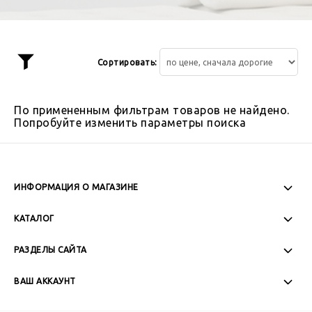
Сортировать:
Показать
фильтр
По примененным фильтрам товаров не найдено.
Попробуйте изменить параметры поиска
ИНФОРМАЦИЯ О МАГАЗИНЕ
Пн-Пт: 08:00 - 17:00
КАТАЛОГ
Сб-Вс: Выходной
РАЗДЕЛЫ САЙТА
ВАШ АККАУНТ
+7 (989) 271-77-88