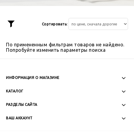
Сортировать:
Показать
фильтр
По примененным фильтрам товаров не найдено.
Попробуйте изменить параметры поиска
ИНФОРМАЦИЯ О МАГАЗИНЕ
Пн-Пт: 08:00 - 17:00
КАТАЛОГ
Сб-Вс: Выходной
РАЗДЕЛЫ САЙТА
ВАШ АККАУНТ
+7 (989) 271-77-88