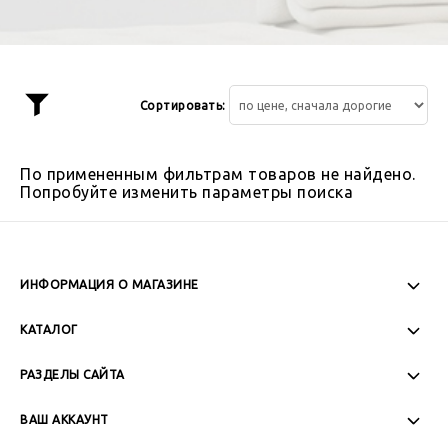
Сортировать:
Показать
фильтр
По примененным фильтрам товаров не найдено.
Попробуйте изменить параметры поиска
ИНФОРМАЦИЯ О МАГАЗИНЕ
Пн-Пт: 08:00 - 17:00
КАТАЛОГ
Сб-Вс: Выходной
РАЗДЕЛЫ САЙТА
ВАШ АККАУНТ