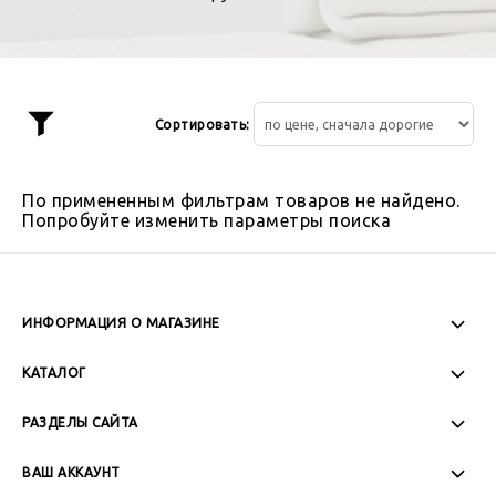
Сортировать:
Показать
фильтр
По примененным фильтрам товаров не найдено.
Попробуйте изменить параметры поиска
ИНФОРМАЦИЯ О МАГАЗИНЕ
Пн-Пт: 08:00 - 17:00
КАТАЛОГ
Сб-Вс: Выходной
РАЗДЕЛЫ САЙТА
ВАШ АККАУНТ