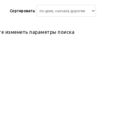
Сортировать:
те изменить параметры поиска