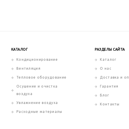
КАТАЛОГ
РАЗДЕЛЫ САЙТА
Кондиционирование
Каталог
Вентиляция
О нас
Тепловое оборудование
Доставка и о
Осушение и очистка
Гарантия
воздуха
Блог
Увлажнение воздуха
Контакты
Расходные материалы