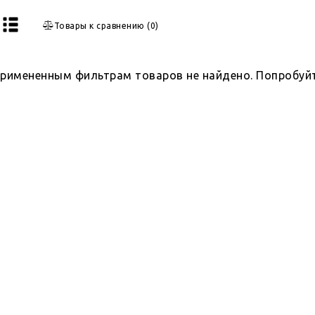
Товары к сравнению
(
0
)
примененным фильтрам товаров не найдено. Попробуй