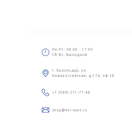
Пн-Пт: 08:00 - 17:00
Сб-Вс: Выходной
г. Краснодар, ул.
Новороссийская, д.174, оф.38
+7 (989) 271-77-88
shop@kvi-vent.ru