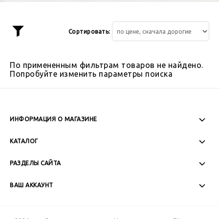
Сортировать:
Показать
фильтр
По примененным фильтрам товаров не найдено.
Попробуйте изменить параметры поиска
ИНФОРМАЦИЯ О МАГАЗИНЕ
Пн-Пт: 08:00 - 17:00
КАТАЛОГ
Сб-Вс: Выходной
РАЗДЕЛЫ САЙТА
ВАШ АККАУНТ
+7 (989) 271-77-88