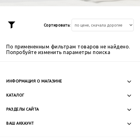
Сортировать:
Показать
фильтр
По примененным фильтрам товаров не найдено.
Попробуйте изменить параметры поиска
ИНФОРМАЦИЯ О МАГАЗИНЕ
Пн-Пт: 08:00 - 17:00
КАТАЛОГ
Сб-Вс: Выходной
РАЗДЕЛЫ САЙТА
ВАШ АККАУНТ
+7 (989) 271-77-88