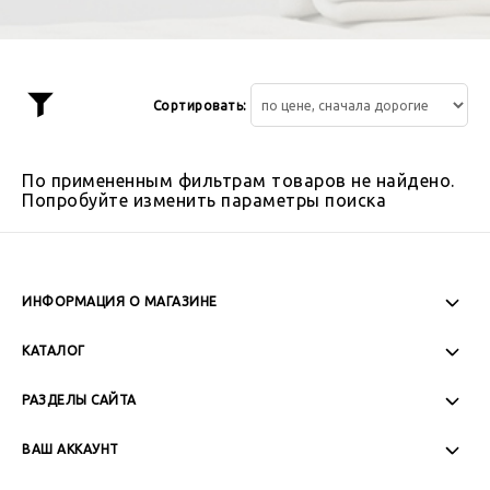
Сортировать:
Показать
фильтр
По примененным фильтрам товаров не найдено.
Попробуйте изменить параметры поиска
ИНФОРМАЦИЯ О МАГАЗИНЕ
Пн-Пт: 08:00 - 17:00
КАТАЛОГ
Сб-Вс: Выходной
РАЗДЕЛЫ САЙТА
ВАШ АККАУНТ
+7 (989) 271-77-88