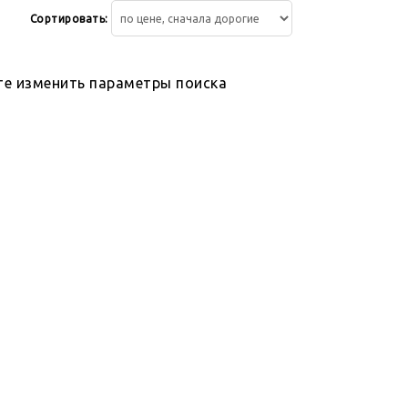
Сортировать:
те изменить параметры поиска