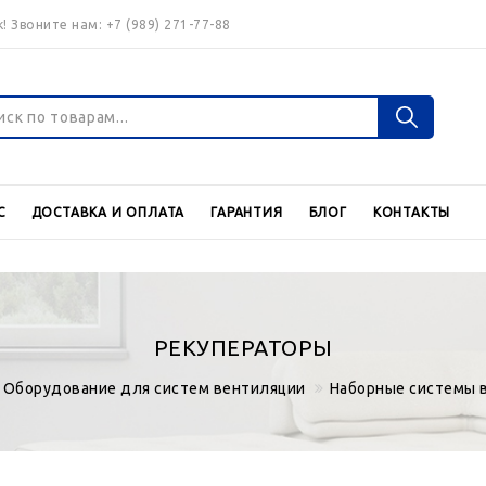
! Звоните нам:
+7 (989) 271-77-88
Войти
Регистраци
С
ДОСТАВКА И ОПЛАТА
ГАРАНТИЯ
БЛОГ
КОНТАКТЫ
Валюта
€
$
РЕКУПЕРАТОРЫ
Оборудование для систем вентиляции
Наборные системы 