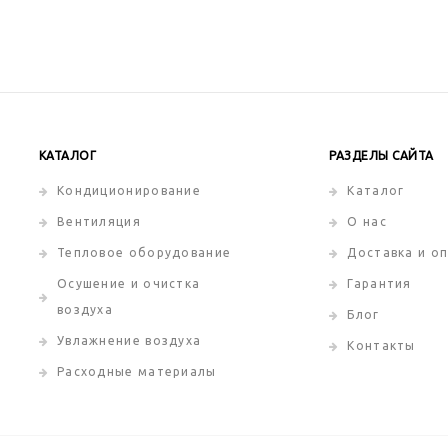
КАТАЛОГ
РАЗДЕЛЫ САЙТА
Кондиционирование
Каталог
Вентиляция
О нас
Тепловое оборудование
Доставка и о
Осушение и очистка
Гарантия
воздуха
Блог
Увлажнение воздуха
Контакты
Расходные материалы