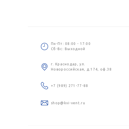
Пн-Пт: 08:00 - 17:00
Сб-Вс: Выходной
г. Краснодар, ул.
Новороссийская, д.174, оф.38
+7 (989) 271-77-88
shop@kvi-vent.ru