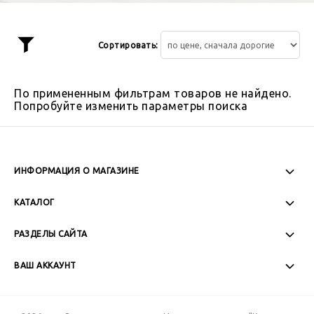
Сортировать:
Показать
фильтр
По примененным фильтрам товаров не найдено.
Попробуйте изменить параметры поиска
ИНФОРМАЦИЯ О МАГАЗИНЕ
Пн-Пт: 08:00 - 17:00
КАТАЛОГ
Сб-Вс: Выходной
РАЗДЕЛЫ САЙТА
ВАШ АККАУНТ
+7 (989) 271-77-88