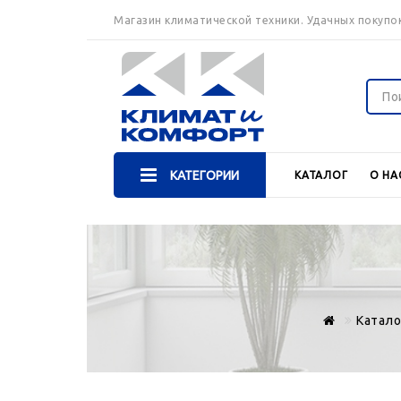
Магазин климатической техники. Удачных покупок
КАТЕГОРИИ
КАТАЛОГ
О НА
Катало