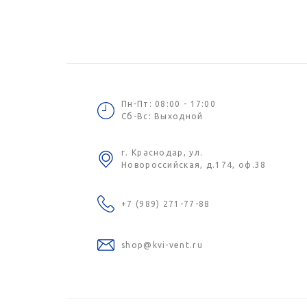
Пн-Пт: 08:00 - 17:00
Сб-Вс: Выходной
г. Краснодар, ул.
Новороссийская, д.174, оф.38
+7 (989) 271-77-88
shop@kvi-vent.ru