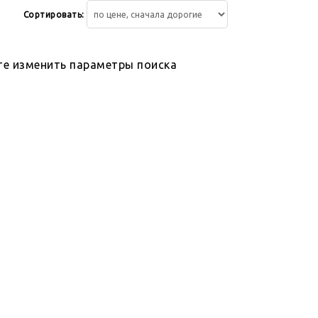
Сортировать:
те изменить параметры поиска