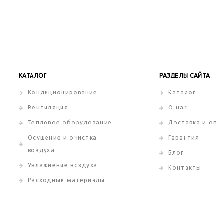
КАТАЛОГ
РАЗДЕЛЫ САЙТА
Кондиционирование
Каталог
Вентиляция
О нас
Тепловое оборудование
Доставка и о
Осушение и очистка
Гарантия
воздуха
Блог
Увлажнение воздуха
Контакты
Расходные материалы