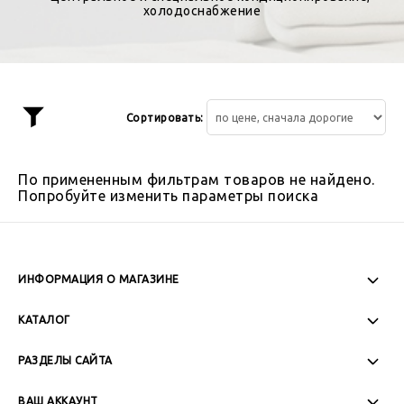
холодоснабжение
Сортировать:
Показать
фильтр
По примененным фильтрам товаров не найдено.
Попробуйте изменить параметры поиска
ИНФОРМАЦИЯ О МАГАЗИНЕ
Пн-Пт: 08:00 - 17:00
КАТАЛОГ
Сб-Вс: Выходной
РАЗДЕЛЫ САЙТА
ВАШ АККАУНТ