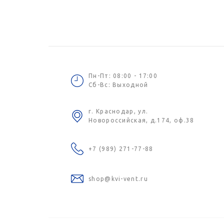
Пн-Пт: 08:00 - 17:00
Сб-Вс: Выходной
г. Краснодар, ул.
Новороссийская, д.174, оф.38
+7 (989) 271-77-88
shop@kvi-vent.ru