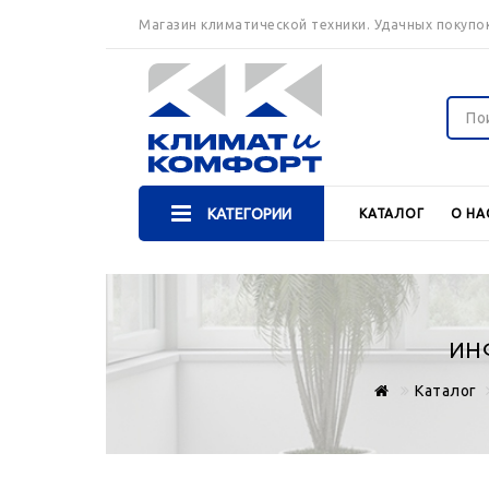
Магазин климатической техники. Удачных покупок
КАТЕГОРИИ
КАТАЛОГ
О НА
ИН
Каталог