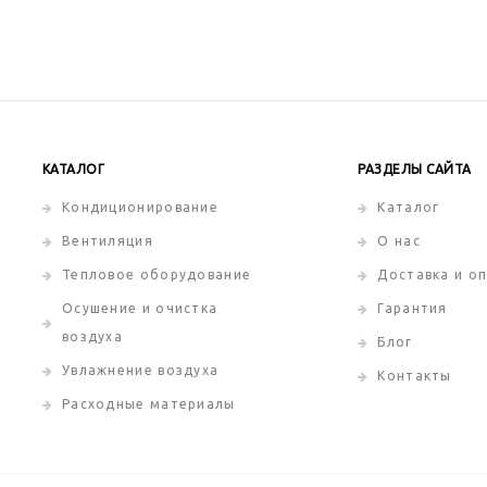
КАТАЛОГ
РАЗДЕЛЫ САЙТА
Кондиционирование
Каталог
Вентиляция
О нас
Тепловое оборудование
Доставка и о
Осушение и очистка
Гарантия
воздуха
Блог
Увлажнение воздуха
Контакты
Расходные материалы