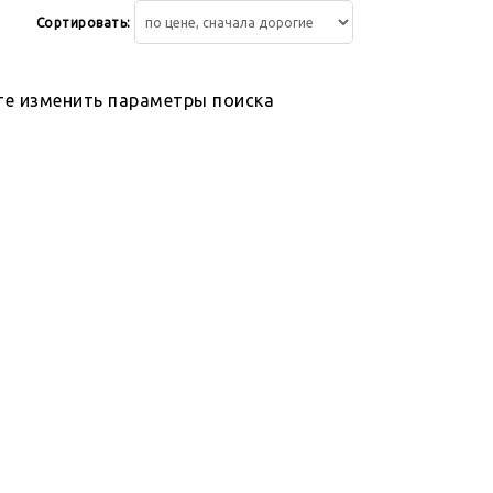
Сортировать:
те изменить параметры поиска