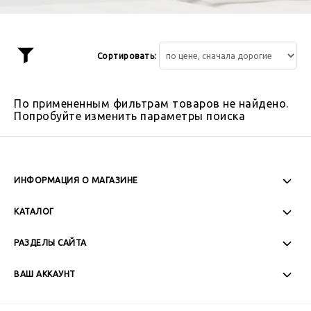
Сортировать:
Показать
фильтр
По примененным фильтрам товаров не найдено.
Попробуйте изменить параметры поиска
ИНФОРМАЦИЯ О МАГАЗИНЕ
Пн-Пт: 08:00 - 17:00
КАТАЛОГ
Сб-Вс: Выходной
РАЗДЕЛЫ САЙТА
ВАШ АККАУНТ
+7 (989) 271-77-88