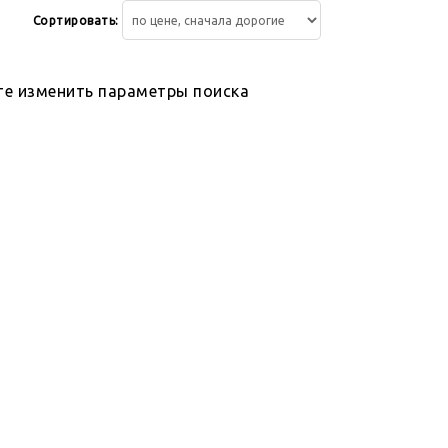
Сортировать:
те изменить параметры поиска