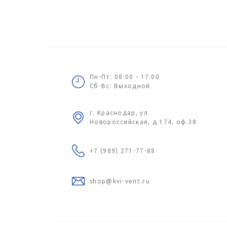
Пн-Пт: 08:00 - 17:00
Сб-Вс: Выходной
г. Краснодар, ул.
Новороссийская, д.174, оф.38
+7 (989) 271-77-88
shop@kvi-vent.ru