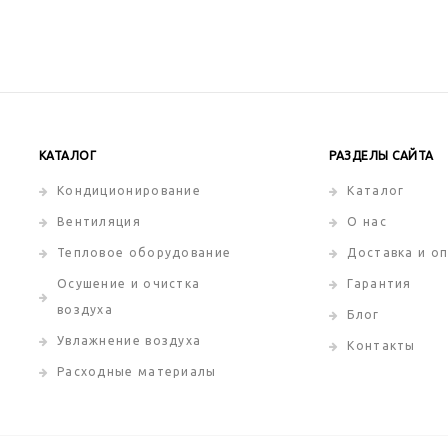
КАТАЛОГ
РАЗДЕЛЫ САЙТА
Кондиционирование
Каталог
Вентиляция
О нас
Тепловое оборудование
Доставка и о
Осушение и очистка
Гарантия
воздуха
Блог
Увлажнение воздуха
Контакты
Расходные материалы