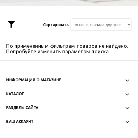
Сортировать:
Показать
фильтр
По примененным фильтрам товаров не найдено.
Попробуйте изменить параметры поиска
ИНФОРМАЦИЯ О МАГАЗИНЕ
Пн-Пт: 08:00 - 17:00
КАТАЛОГ
Сб-Вс: Выходной
РАЗДЕЛЫ САЙТА
ВАШ АККАУНТ
+7 (989) 271-77-88