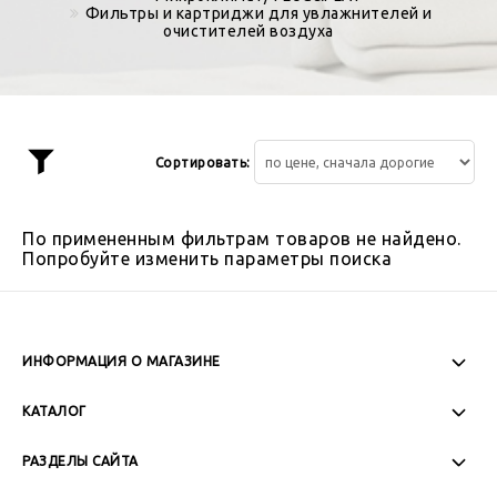
Фильтры и картриджи для увлажнителей и
очистителей воздуха
Сортировать:
Показать
фильтр
По примененным фильтрам товаров не найдено.
Попробуйте изменить параметры поиска
ИНФОРМАЦИЯ О МАГАЗИНЕ
Пн-Пт: 08:00 - 17:00
КАТАЛОГ
Сб-Вс: Выходной
РАЗДЕЛЫ САЙТА