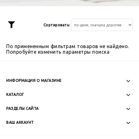
Сортировать:
Показать
фильтр
По примененным фильтрам товаров не найдено.
Попробуйте изменить параметры поиска
ИНФОРМАЦИЯ О МАГАЗИНЕ
Пн-Пт: 08:00 - 17:00
КАТАЛОГ
Сб-Вс: Выходной
РАЗДЕЛЫ САЙТА
ВАШ АККАУНТ
+7 (989) 271-77-88