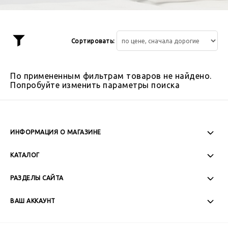
Сортировать:
Показать
фильтр
По примененным фильтрам товаров не найдено.
Попробуйте изменить параметры поиска
ИНФОРМАЦИЯ О МАГАЗИНЕ
Пн-Пт: 08:00 - 17:00
КАТАЛОГ
Сб-Вс: Выходной
РАЗДЕЛЫ САЙТА
ВАШ АККАУНТ
+7 (989) 271-77-88